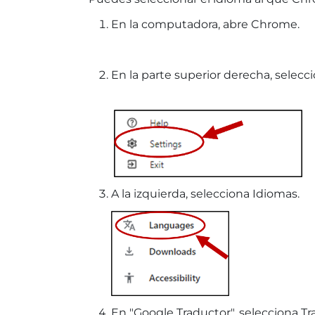
En la computadora, abre Chrome.
En la parte superior derecha, seleccio
A la izquierda, selecciona Idiomas.
En "Google Traductor", selecciona Tr