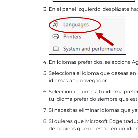
En el panel izquierdo, desplázate ha
En Idiomas preferidos, selecciona A
Selecciona el idioma que deseas en
idiomas a tu navegador.
Selecciona ... junto a tu idioma pr
tu idioma preferido siempre que est
Si necesitas eliminar idiomas que ya n
Si quieres que Microsoft Edge traduz
de páginas que no están en un idio