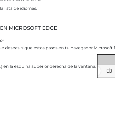
a lista de idiomas.
 EN MICROSOFT EDGE
or
ue deseas, sigue estos pasos en tu navegador Microsoft 
..) en la esquina superior derecha de la ventana.