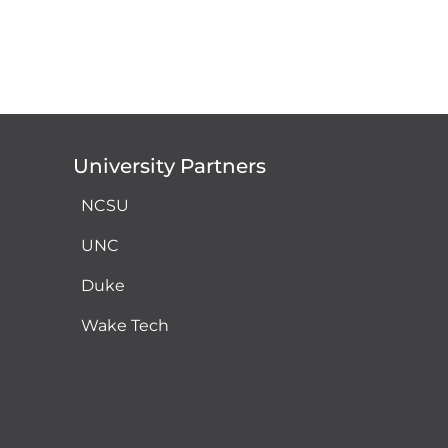
University Partners
NCSU
UNC
Duke
Wake Tech